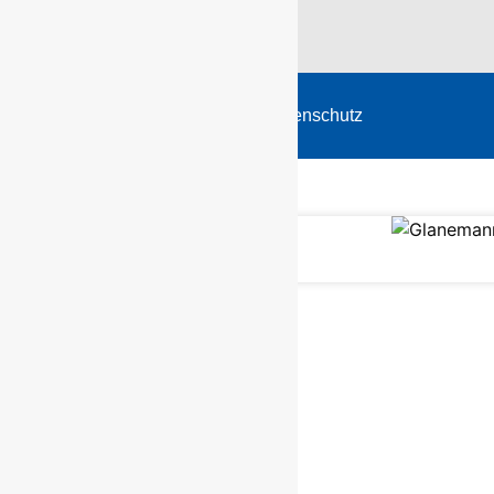
Start
Impressum
Datenschutz